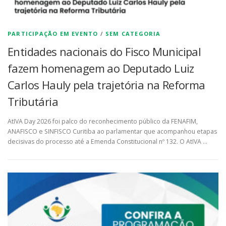
PARTICIPAÇÃO EM EVENTO
/
SEM CATEGORIA
Entidades nacionais do Fisco Municipal
fazem homenagem ao Deputado Luiz
Carlos Hauly pela trajetória na Reforma
Tributária
AtIVA Day 2026 foi palco do reconhecimento público da FENAFIM,
ANAFISCO e SINFISCO Curitiba ao parlamentar que acompanhou etapas
decisivas do processo até a Emenda Constitucional nº 132. O AtIVA …