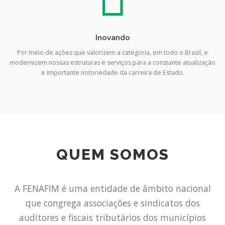
Inovando
Por meio de ações que valorizem a categoria, em todo o Brasil, e
modernizem nossas estruturas e serviços para a constante atualização
e importante notoriedade da carreira de Estado.
QUEM SOMOS
A FENAFIM é uma entidade de âmbito nacional
que congrega associações e sindicatos dos
auditores e fiscais tributários dos municípios