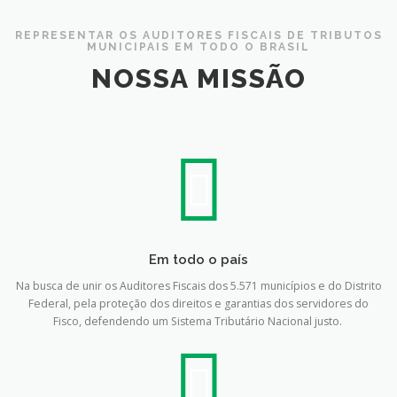
REPRESENTAR OS AUDITORES FISCAIS DE TRIBUTOS
MUNICIPAIS EM TODO O BRASIL
NOSSA MISSÃO
Em todo o país
Na busca de unir os Auditores Fiscais dos 5.571 municípios e do Distrito
Federal, pela proteção dos direitos e garantias dos servidores do
Fisco, defendendo um Sistema Tributário Nacional justo.