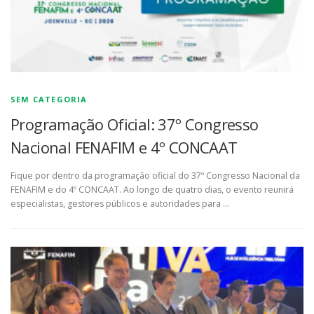
SEM CATEGORIA
Programação Oficial: 37º Congresso
Nacional FENAFIM e 4º CONCAAT
Fique por dentro da programação oficial do 37º Congresso Nacional da
FENAFIM e do 4º CONCAAT. Ao longo de quatro dias, o evento reunirá
especialistas, gestores públicos e autoridades para …