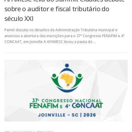
sobre o auditor e fiscal tributário do
século XXI
Painel discutiu os desafios da Administração Tributária municipal e
anunciou a abertura das inscrições para o 37º Congresso FENAFIM e 4º
CONCAAT, em Joinville A AFAMESC levou a pauta do …