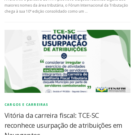
maiores nomes da área tributária, o Fórum Internacional da Tributação
chega à sua 10ª edição consolidado como um …
CARGOS E CARREIRAS
Vitória da carreira fiscal: TCE-SC
reconhece usurpação de atribuições em