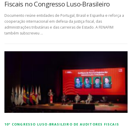
Fiscais no Congresso Luso-Brasileiro
Documento reúne entidades de Portugal, Brasil e Espanha e reforça a
cooperação internacional em defesa da justiça fiscal, das
administrações tributárias e das carreiras de Estado. A FENAFIM
também subscreveu …
10º CONGRESSO LUSO-BRASILEIRO DE AUDITORES FISCAIS