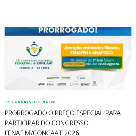
37º CONGRESSO FENAFIM
PRORROGADO O PREÇO ESPECIAL PARA
PARTICIPAR DO CONGRESSO
FENAFIM/CONCAAT 2026