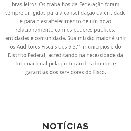
brasileiros. Os trabalhos da Federação foram
sempre dirigidos para a consolidação da entidade
e para o estabelecimento de um novo
relacionamento com os poderes públicos,
entidades e comunidade. Sua missão maior é unir
os Auditores Fiscais dos 5.571 municípios e do
Distrito Federal, acreditando na necessidade da
luta nacional pela proteção dos direitos e
garantias dos servidores do Fisco.
NOTÍCIAS