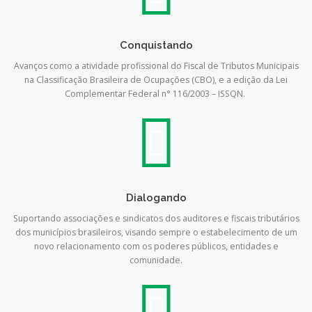
Conquistando
Avanços como a atividade profissional do Fiscal de Tributos Municipais
na Classificação Brasileira de Ocupações (CBO), e a edição da Lei
Complementar Federal n° 116/2003 – ISSQN.
Dialogando
Suportando associações e sindicatos dos auditores e fiscais tributários
dos municípios brasileiros, visando sempre o estabelecimento de um
novo relacionamento com os poderes públicos, entidades e
comunidade.