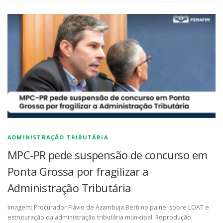
ADMINISTRAÇÃO TRIBUTÁRIA
MPC-PR pede suspensão de concurso em
Ponta Grossa por fragilizar a
Administração Tributária
Imagem: Procurador Flávio de Azambuja Berti no painel sobre LOAT e
estruturação da administração tributária municipal. Reprodução: