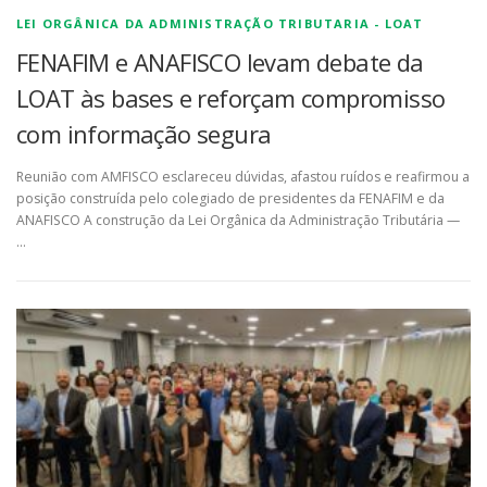
LEI ORGÂNICA DA ADMINISTRAÇÃO TRIBUTARIA - LOAT
FENAFIM e ANAFISCO levam debate da
LOAT às bases e reforçam compromisso
com informação segura
Reunião com AMFISCO esclareceu dúvidas, afastou ruídos e reafirmou a
posição construída pelo colegiado de presidentes da FENAFIM e da
ANAFISCO A construção da Lei Orgânica da Administração Tributária —
…