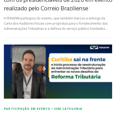
realizado pelo Correio Braziliense
A FENAFIM participou do evento, que também marcou a entrega da
Carta dos Auditores Fiscais com propostas para o fortalecimento das
Administrações Tributárias e a defesa do serviço público Entidades …
PARTICIPAÇÃO EM EVENTO
/
SEM CATEGORIA