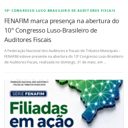
10º CONGRESSO LUSO-BRASILEIRO DE AUDITORES FISCAIS
FENAFIM marca presença na abertura do
10º Congresso Luso-Brasileiro de
Auditores Fiscais
A Federação Nacional dos Auditores e Fiscais de Tributos Municipais –
FENAFIM esteve presente na abertura do 10º Congresso Luso-Brasileiro
de Auditores Fiscais, realizada no domingo, 31 de maio, em …