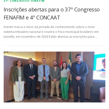
37º CONGRESSO FENAFIM
Inscrições abertas para o 37º Congresso
FENAFIM e 4º CONCAAT
Evento marca o início da jornada de conhecimento sobre o novo
sistema tributário nacional e reunirá o Fisco municipal brasileiro em
Joinville, em novembro de 2026 Estão abertas as inscrições para …