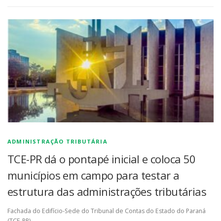
ADMINISTRAÇÃO TRIBUTÁRIA
TCE-PR dá o pontapé inicial e coloca 50
municípios em campo para testar a
estrutura das administrações tributárias
Fachada do Edifício-Sede do Tribunal de Contas do Estado do Paraná
(TCE-PR)