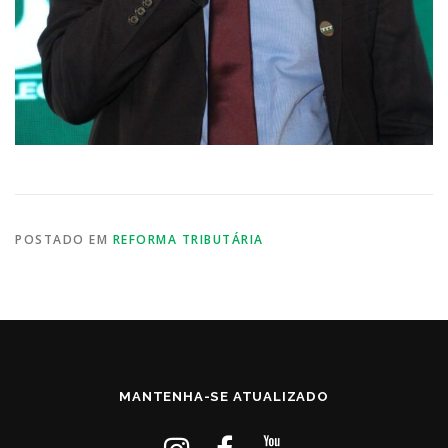
POSTADO EM
REFORMA TRIBUTÁRIA
MANTENHA-SE ATUALIZADO