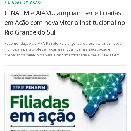
FILIADAS EM AÇÃO
FENAFIM e AIAMU ampliam série Filiadas
em Ação com nova vitória institucional no
Rio Grande do Sul
Recomendação do MPC-RS reforça a urgência de estruturar os fiscos
municipais para proteger a carreira, qualificar a arrecadação e
preparar os municípios para a reforma tributária A série Filiadas em …