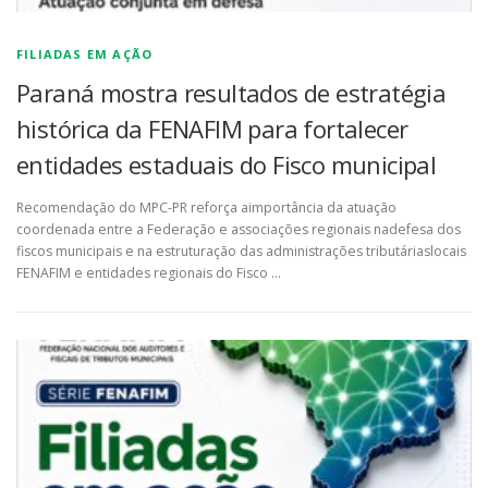
FILIADAS EM AÇÃO
Paraná mostra resultados de estratégia
histórica da FENAFIM para fortalecer
entidades estaduais do Fisco municipal
Recomendação do MPC-PR reforça aimportância da atuação
coordenada entre a Federação e associações regionais nadefesa dos
fiscos municipais e na estruturação das administrações tributáriaslocais
FENAFIM e entidades regionais do Fisco …