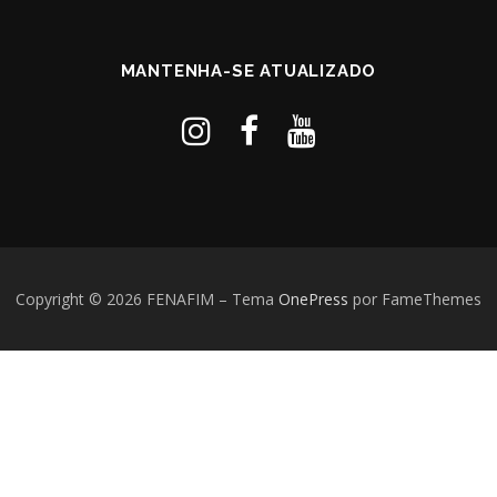
MANTENHA-SE ATUALIZADO
Copyright © 2026 FENAFIM
–
Tema
OnePress
por FameThemes