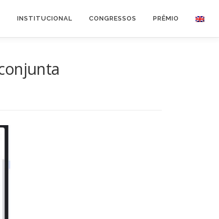
O
INSTITUCIONAL
CONGRESSOS
PRÊMIO
conjunta