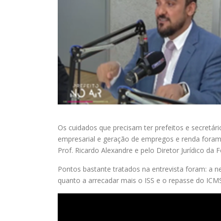
Os cuidados que precisam ter prefeitos e secretá
empresarial e geração de empregos e renda foram
Prof. Ricardo Alexandre e pelo Diretor Jurídico da
Pontos bastante tratados na entrevista foram: a nec
quanto a arrecadar mais o ISS e o repasse do ICM