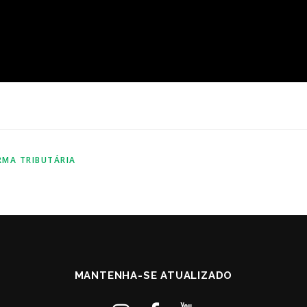
RMA TRIBUTÁRIA
MANTENHA-SE ATUALIZADO