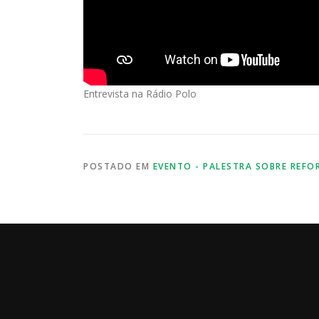
Entrevista na Rádio Polo
POSTADO EM
EVENTO - PALESTRA SOBRE REFO