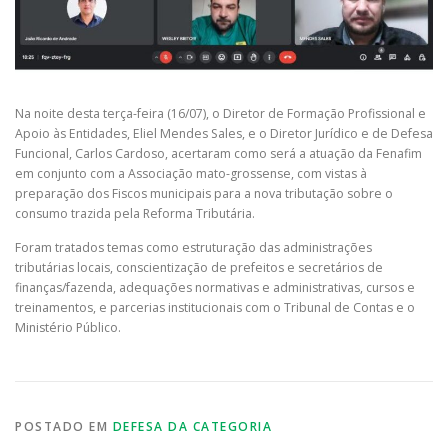
Na noite desta terça-feira (16/07), o Diretor de Formação Profissional e
Apoio às Entidades, Eliel Mendes Sales, e o Diretor Jurídico e de Defesa
Funcional, Carlos Cardoso, acertaram como será a atuação da Fenafim
em conjunto com a Associação mato-grossense, com vistas à
preparação dos Fiscos municipais para a nova tributação sobre o
consumo trazida pela Reforma Tributária.
Foram tratados temas como estruturação das administrações
tributárias locais, conscientização de prefeitos e secretários de
finanças/fazenda, adequações normativas e administrativas, cursos e
treinamentos, e parcerias institucionais com o Tribunal de Contas e o
Ministério Público.
POSTADO EM
DEFESA DA CATEGORIA