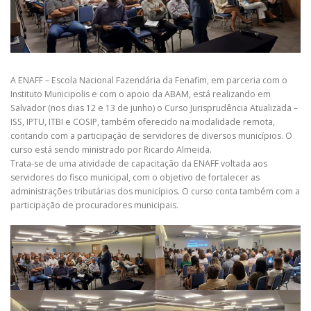
A ENAFF – Escola Nacional Fazendária da Fenafim, em parceria com o
Instituto Municipolis e com o apoio da ABAM, está realizando em
Salvador (nos dias 12 e 13 de junho) o Curso Jurisprudência Atualizada –
ISS, IPTU, ITBI e COSIP, também oferecido na modalidade remota,
contando com a participação de servidores de diversos municípios. O
curso está sendo ministrado por Ricardo Almeida.
Trata-se de uma atividade de capacitação da ENAFF voltada aos
servidores do fisco municipal, com o objetivo de fortalecer as
administrações tributárias dos municípios. O curso conta também com a
participação de procuradores municipais.