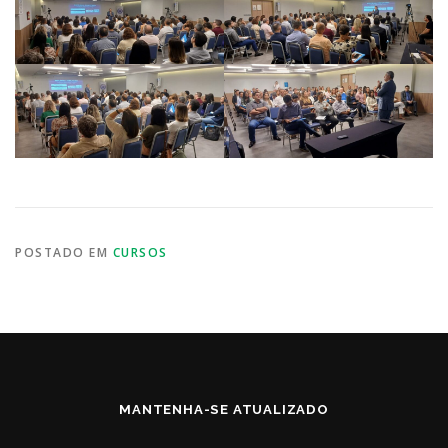
POSTADO EM
CURSOS
MANTENHA-SE ATUALIZADO