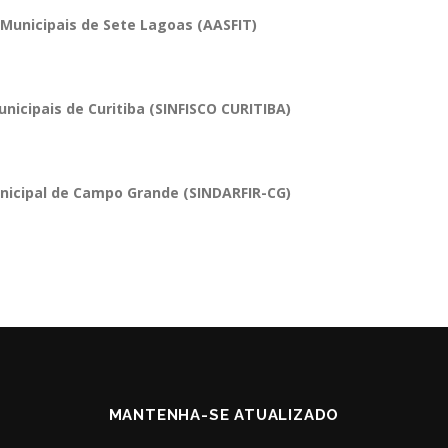
 Municipais de Sete Lagoas (AASFIT)
unicipais de Curitiba (SINFISCO CURITIBA)
unicipal de Campo Grande (SINDARFIR-CG)
MANTENHA-SE ATUALIZADO