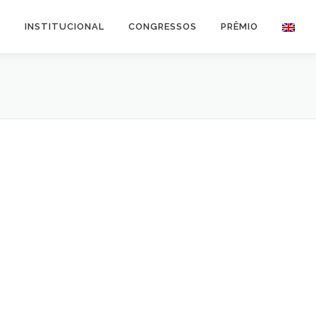
O
INSTITUCIONAL
CONGRESSOS
PRÊMIO