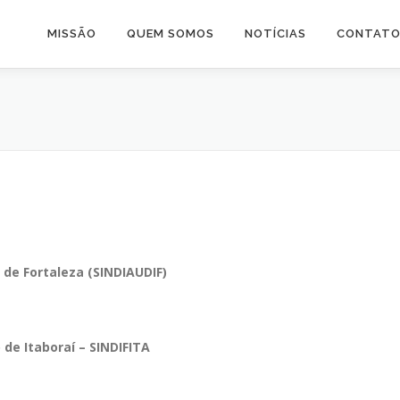
MISSÃO
QUEM SOMOS
NOTÍCIAS
CONTAT
 de Fortaleza (SINDIAUDIF)
 de Itaboraí – SINDIFITA