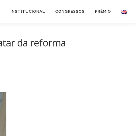
O
INSTITUCIONAL
CONGRESSOS
PRÊMIO
atar da reforma