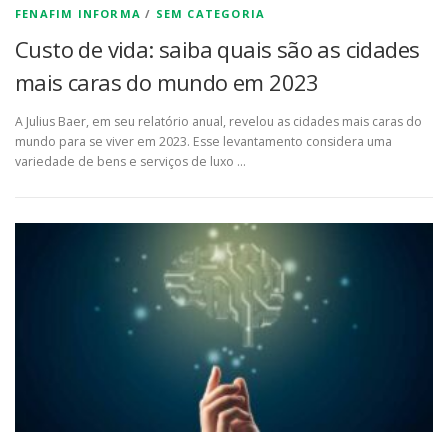
FENAFIM INFORMA
/
SEM CATEGORIA
Custo de vida: saiba quais são as cidades
mais caras do mundo em 2023
A Julius Baer, em seu relatório anual, revelou as cidades mais caras do
mundo para se viver em 2023. Esse levantamento considera uma
variedade de bens e serviços de luxo …