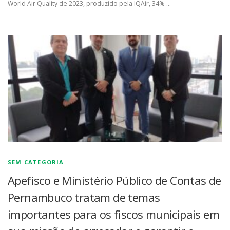
World Air Quality de 2023, produzido pela IQAir, 34% …
SEM CATEGORIA
Apefisco e Ministério Público de Contas de
Pernambuco tratam de temas
importantes para os fiscos municipais em