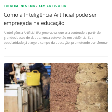
FENAFIM INFORMA
/
SEM CATEGORIA
Como a Inteligência Artificial pode ser
empregada na educação
A Inteligência Artificial (IA) generativa, que cria conteúdo a partir de
grandes bases de dados, nunca esteve tão em evidência. Sua
popularidade já atinge o campo da educação, prometendo transformar
…