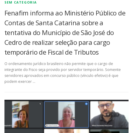
SEM CATEGORIA
Fenafim informa ao Ministério Público de
Contas de Santa Catarina sobre a
tentativa do Município de São José do
Cedro de realizar seleção para cargo
temporário de Fiscal de Tributos
O ordenamento jurídico brasileiro não permite que o cargo de
integrante do Fisco seja provido por servidor temporário. Somente
servidores aprovados em concurso público (vínculo efetivo) é que
podem exercer …