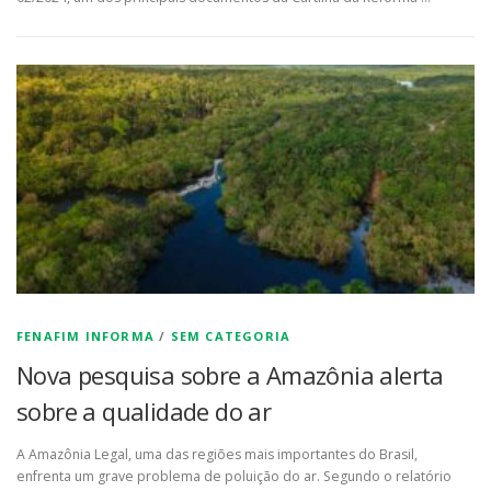
FENAFIM INFORMA
/
SEM CATEGORIA
Nova pesquisa sobre a Amazônia alerta
sobre a qualidade do ar
A Amazônia Legal, uma das regiões mais importantes do Brasil,
enfrenta um grave problema de poluição do ar. Segundo o relatório