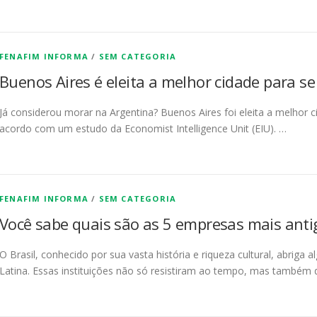
FENAFIM INFORMA
/
SEM CATEGORIA
Buenos Aires é eleita a melhor cidade para se
Já considerou morar na Argentina? Buenos Aires foi eleita a melhor 
acordo com um estudo da Economist Intelligence Unit (EIU). …
FENAFIM INFORMA
/
SEM CATEGORIA
Você sabe quais são as 5 empresas mais antig
O Brasil, conhecido por sua vasta história e riqueza cultural, abrig
Latina. Essas instituições não só resistiram ao tempo, mas també