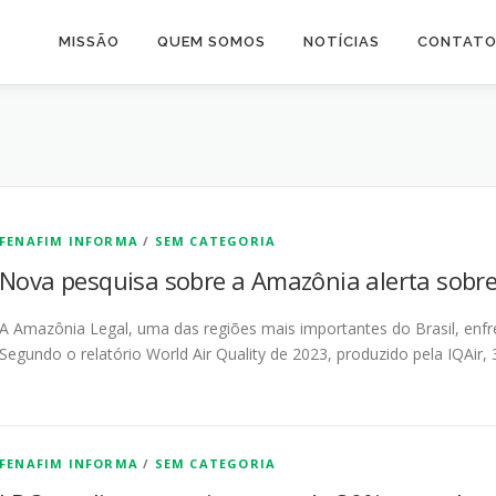
MISSÃO
QUEM SOMOS
NOTÍCIAS
CONTAT
FENAFIM INFORMA
/
SEM CATEGORIA
Nova pesquisa sobre a Amazônia alerta sobre
A Amazônia Legal, uma das regiões mais importantes do Brasil, enfr
Segundo o relatório World Air Quality de 2023, produzido pela IQAir,
FENAFIM INFORMA
/
SEM CATEGORIA