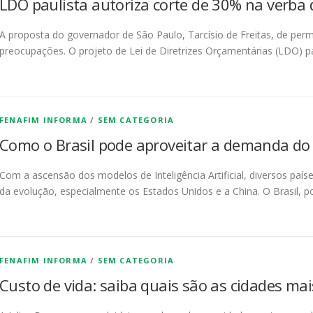
LDO paulista autoriza corte de 30% na verba
A proposta do governador de São Paulo, Tarcísio de Freitas, de per
preocupações. O projeto de Lei de Diretrizes Orçamentárias (LDO) p
FENAFIM INFORMA
/
SEM CATEGORIA
Como o Brasil pode aproveitar a demanda do se
Com a ascensão dos modelos de Inteligência Artificial, diversos pa
da evolução, especialmente os Estados Unidos e a China. O Brasil, p
FENAFIM INFORMA
/
SEM CATEGORIA
Custo de vida: saiba quais são as cidades m