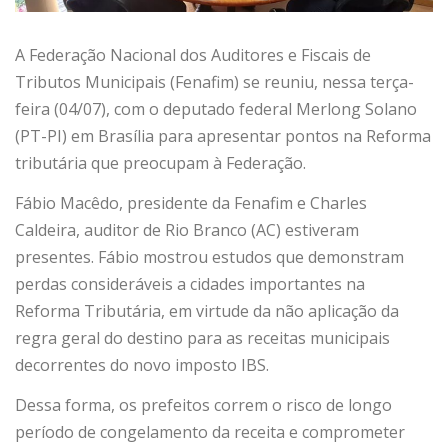
A Federação Nacional dos Auditores e Fiscais de
Tributos Municipais (Fenafim) se reuniu, nessa terça-
feira (04/07), com o deputado federal Merlong Solano
(PT-PI) em Brasília para apresentar pontos na Reforma
tributária que preocupam à Federação.
Fábio Macêdo, presidente da Fenafim e Charles
Caldeira, auditor de Rio Branco (AC) estiveram
presentes. Fábio mostrou estudos que demonstram
perdas consideráveis a cidades importantes na
Reforma Tributária, em virtude da não aplicação da
regra geral do destino para as receitas municipais
decorrentes do novo imposto IBS.
Dessa forma, os prefeitos correm o risco de longo
período de congelamento da receita e comprometer